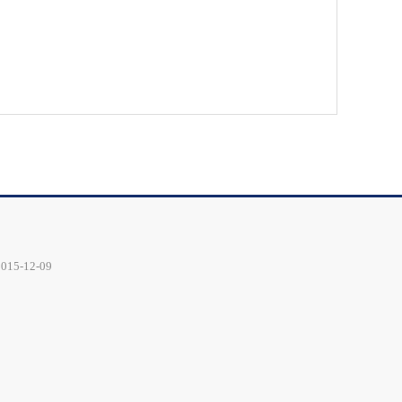
2015-12-09