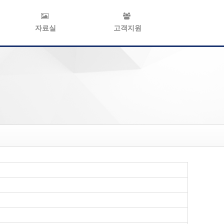
자료실
고객지원